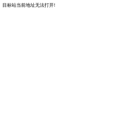
目标站当前地址无法打开!