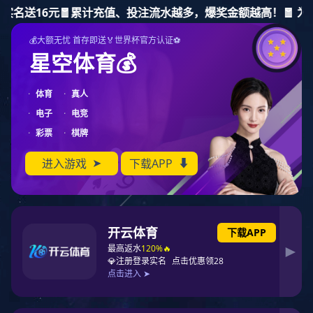
征途国际
Toggl
naviga
信息公开
基础信息
领导简介
组织架构