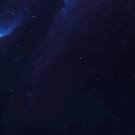
党员质量，优化党员队伍结构。创新流动党员教育、管理、服务
化“评定升”工作，完善党员定期评议基层党组织领导班子、党
党员实施办法。
作
上市公司
征途国际
人力资源
技术创新
信息公开