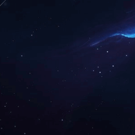
高发展
持续深
不合格
所属企业网站
网站征途国
集团概况
征途国际新
产业布局
党群工