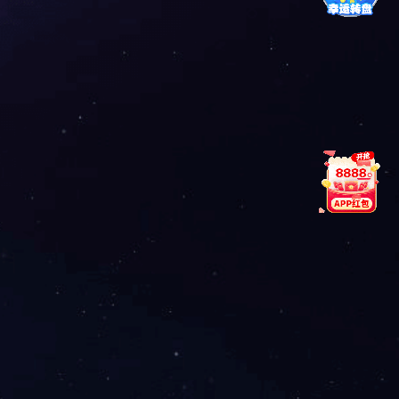
制度，建立健全党内激励、关怀、帮扶机制。
员党性定期分析和民主评议党员制度，完善处置