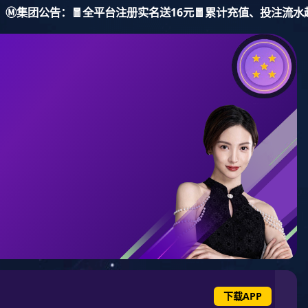
业布局
党群工作
上市公司
征途国际
人力资
党组织