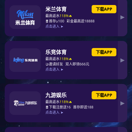
干部队伍建设
基层党组织
纪检监察
纪检监察
2026年度征途国际集团党委落实全面从严治党主体责任清单
2026-03-25
集团开展“清风征途国际 家风助廉”廉洁课堂活动
2024-12-04
集团组织召开内部巡察业务培训
2024-05-08
集团召开领导干部家属座谈会
2023-12-15
集团纪委组织召开2024年度工作务虚会
2023-12-01