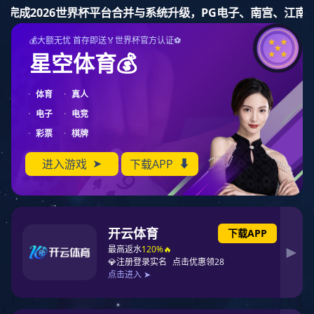
征途国际
Toggl
naviga
党群工作
意识形态
党群工作概况
党群动态