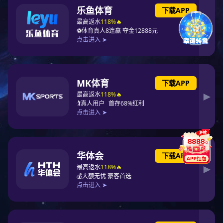
集团纪委举办纪检监察干部能力提升培训班
2023-11-29
征途国际集团纪委 监察专员办公室受理信访举报渠道
2022-02-08
征途国际
1
末页
所属企业网站
©copyright 征途国际官网-追求健康,你我一起成长 版权所有
技术支持: