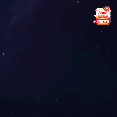
→了解更多
所属企业网站
©copyright 征途国际官网-追求健康,你我一起成长 版权所有
技术支持:
江苏征途国际集团抖音号