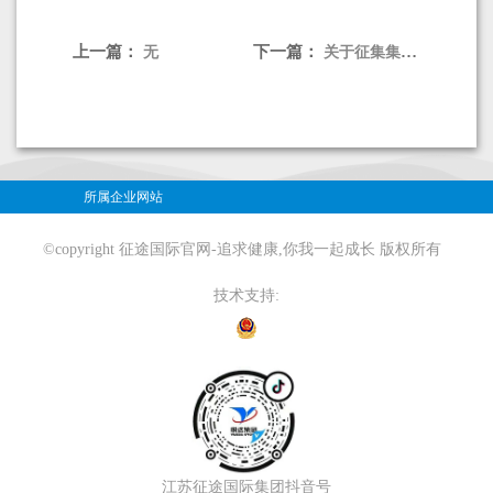
上一篇：
下一篇：
无
关于征集集团2022年新春职工文艺汇演晚会主题的通知
所属企业网站
©copyright 征途国际官网-追求健康,你我一起成长 版权所有
技术支持:
江苏征途国际集团抖音号