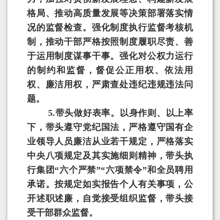
格局、推动高质量发展等决策部署落实情
况的监督检查。强化制度执行监督考核机
制，推动干部严格按照制度履职尽责、善
于运用制度谋事干事。强化对公权力运行
的制约和监督，督促公正用权、依法用
权、廉洁用权，严肃查处违纪违规违法问
题。
5.
带头做好表率。以身作则、以上率
下，带头遵守党纪国法，严格遵守国有企
业领导人员廉洁从业若干规定，严格落实
中央八项规定及其实施细则精神，带头执
行集团“六个严禁”“六项禁令”和全员聘用
承诺。按规定如实报告个人有关事项，公
开述职述廉，自觉接受组织监督，带头接
受干部群众监督。