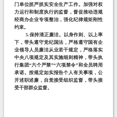
门单位抓严抓实安全生产工作。加强对权
力运行和制度执行的监督，督促推动违规
经商办企业专项整治，强化纪律规矩刚性
约束。
5
.
保持清正廉洁。以身作则、以上率
下，带头遵守党纪国法，严格遵守国有企
业领导人员廉洁从业若干规定，严格落实
中央八项规定及其实施细则精神，带头执
行集团“六个严禁”“六项禁令”和全员聘用
承诺。按规定如实报告个人有关事项，公
开述职述廉，自觉接受组织监督，带头接
受干部群众监督。