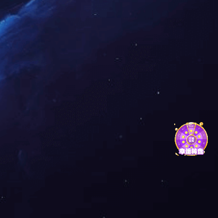
第二批）公示名单