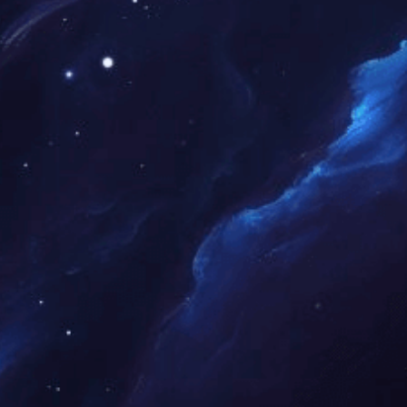
▲2024年度省级专精特新中小企业（