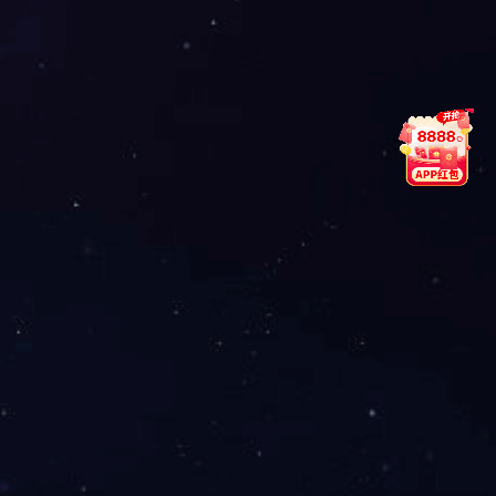
深耕行业细分领域，持续加大研发投入，
特新企业。下一步，集团将继续加强专精
企业聚集，加快发展新质生产力，不断推
发展持续注入新动能。
途国际私募基金投资项目入选国家低碳技术推广目录