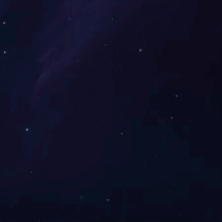
年来，征途国际集团坚持创新驱动战略，全力支持企业
款产品和特色服务，培育了一批具有核心竞争力的专精
业培育工作，引导人才、技术、资金等要素向专精特新
产业焕新、新兴产业壮大、未来产业培育，为集团高质量
2024年度省级专精特新中小企业（第二批）公示名单.pdf
上一篇：
下一篇：
江苏征途国际起亚汽车有限公司、江苏征途国际棉纺有限公司入选国家级绿色工厂公示名单
征
作
上市公司
征途国际
人力资源
技术创新
信息公开